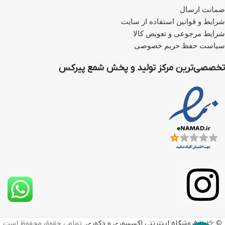
ضمانت ارسال
شرایط و قوانین استفاده از سایت
شرایط مرجوعی و تعویض کالا
سیاست حفظ حریم خصوصی
تخصصی‌ترین مرکز تولید و پخش شمع پیرکس
© 2026
فروشگاه اینترنتی اکسسوری و دکوری
. تمامی حقوق محفوظ است