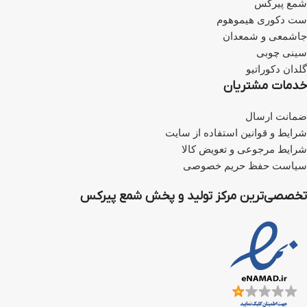
شمع پیرکس
ست دکوری هیموهوم
جاشمعی و شمعدان
سینی چوبی
گلدان دکوراتیو
خدمات مشتریان
ضمانت ارسال
شرایط و قوانین استفاده از سایت
شرایط مرجوعی و تعویض کالا
سیاست حفظ حریم خصوصی
تخصصی‌ترین مرکز تولید و پخش شمع پیرکس