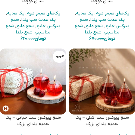
یلدای کوچک
یلدای کوچک
پک‌های هیمو هوم
,
پک هدیه
,
پک‌های هیمو هوم
,
پک هدیه
,
پک هدیه شب یلدا
,
شمع
پک هدیه شب یلدا
,
شمع
پیرکس-مایع
,
شمع مایع
,
شمع
پیرکس-مایع
,
شمع مایع
,
شمع
مناسبتی
,
شمع یلدا
مناسبتی
,
شمع یلدا
تومان
670.000
تومان
620.000
ناموجود
شمع پیرکس ست اشکی – پک
شمع پیرکس ست حبابی – پک
هدیه یلدای بزرگ
هدیه یلدای بزرگ