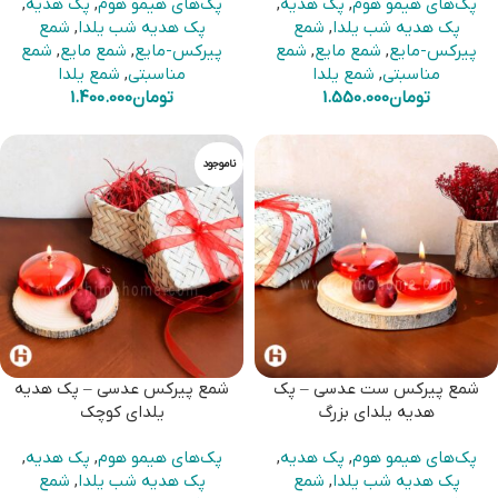
پک‌های هیمو هوم
,
پک هدیه
,
پک‌های هیمو هوم
,
پک هدیه
,
پک هدیه شب یلدا
,
شمع
پک هدیه شب یلدا
,
شمع
پیرکس-مایع
,
شمع مایع
,
شمع
پیرکس-مایع
,
شمع مایع
,
شمع
مناسبتی
,
شمع یلدا
مناسبتی
,
شمع یلدا
تومان
1.550.000
تومان
1.400.000
ناموجود
شمع پیرکس ست عدسی – پک
شمع پیرکس عدسی – پک هدیه
هدیه یلدای بزرگ
یلدای کوچک
پک‌های هیمو هوم
,
پک هدیه
,
پک‌های هیمو هوم
,
پک هدیه
,
پک هدیه شب یلدا
,
شمع
پک هدیه شب یلدا
,
شمع