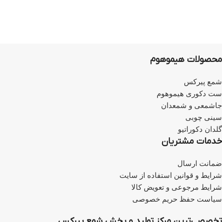
محصولات هیموهوم
شمع پیرکس
ست دکوری هیموهوم
جاشمعی و شمعدان
سینی چوبی
گلدان دکوراتیو
خدمات مشتریان
ضمانت ارسال
شرایط و قوانین استفاده از سایت
شرایط مرجوعی و تعویض کالا
سیاست حفظ حریم خصوصی
تخصصی‌ترین مرکز تولید و پخش شمع پیرکس