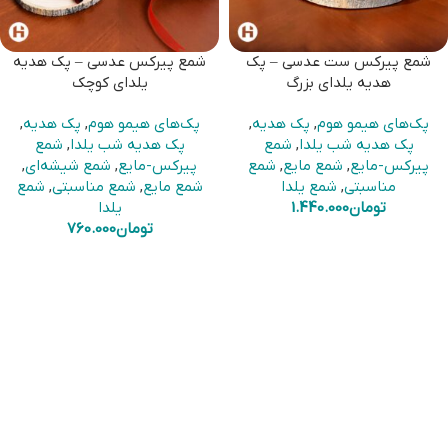
شمع پیرکس ست عدسی – پک
شمع پیرکس عدسی – پک هدیه
هدیه یلدای بزرگ
یلدای کوچک
پک‌های هیمو هوم
,
پک هدیه
,
پک‌های هیمو هوم
,
پک هدیه
,
پک هدیه شب یلدا
,
شمع
پک هدیه شب یلدا
,
شمع
پیرکس-مایع
,
شمع مایع
,
شمع
پیرکس-مایع
,
شمع شیشه‌ای
,
مناسبتی
,
شمع یلدا
شمع مایع
,
شمع مناسبتی
,
شمع
تومان
1.440.000
یلدا
تومان
760.000