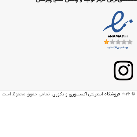
© 2026
فروشگاه اینترنتی اکسسوری و دکوری
. تمامی حقوق محفوظ است