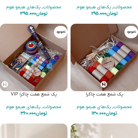
محصولات
,
پک‌های هیمو هوم
محصولات
,
پک‌های هیمو هوم
تومان
295.000
تومان
395.000
ناموجود
ناموجود
پک شمع هفت چاکرا
پک شمع هفت چاکرا VIP
محصولات
,
پک‌های هیمو هوم
محصولات
,
پک‌های هیمو هوم
تومان
130.000
تومان
360.000