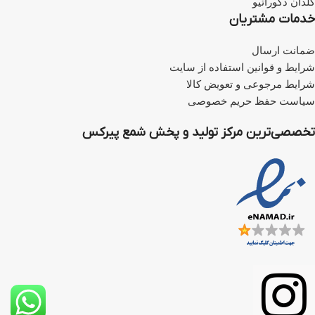
گلدان دکوراتیو
خدمات مشتریان
ضمانت ارسال
شرایط و قوانین استفاده از سایت
شرایط مرجوعی و تعویض کالا
سیاست حفظ حریم خصوصی
تخصصی‌ترین مرکز تولید و پخش شمع پیرکس