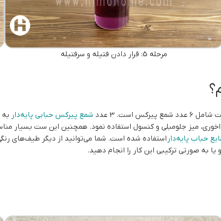
مرحله 5: قرار دادن فتیله و سرفتیله
؟
 است. 3 عدد
شمع پیرکس حبابی پایه‌دار
غذاخوری، میز جلومبلی و کنسول استفاده نمود. همچنین این ست بسیار من
یع حباب پایه‌دار
استفاده شده است. شما می‌توانید از دیگر طیف‌های رنگی
 یا به صورتی ترکیبی این کار را انجام دهید.