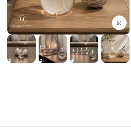
بزرگنمایی تصویر