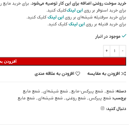
خرید سوخت روغنی اضافه برای این کار توصیه می‌شود.
برای خرید مایع ر
برای خرید اسنوفر بر روی
این لینک
کلیک کنید.
برای خرید سرفتیله شیشه‌ای بر روی
این لینک
کلیک کنید.
برای خرید فتیله بر روی
این لینک
کلیک کنید.
موجود در انبار
افزودن به
افزودن به مقایسه
افزودن به علاقه مندی
دسته:
شمع
,
شمع پیرکس-مایع
,
شمع شیشه‌ای
,
شمع مایع
برچسب:
شمع پیرکس
,
شمع روغنی
,
شمع شیشه‌ای
,
شمع مایع
دنبال کنید: