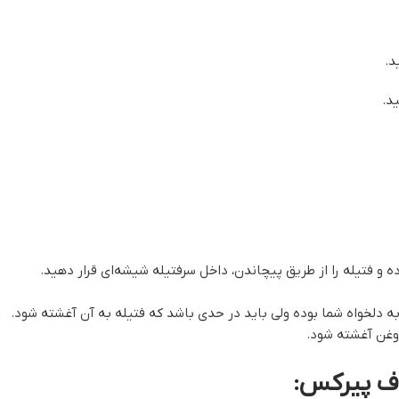
د.
د.
ه و فتیله را از طریق پیچاندن، داخل سرفتیله شیشه‌ای قرار دهید.
 دلخواه شما بوده ولی باید در حدی باشد که فتیله به آن آغشته شود.
روغن آغشته شود.
ف پیرکس: