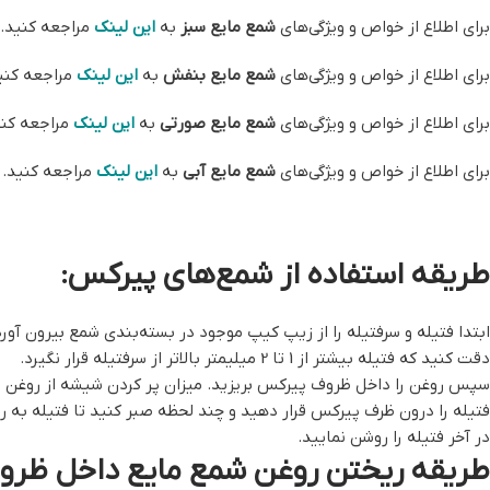
برای اطلاع از خواص و ویژگی‌های
شمع مایع سبز
به
این لینک
مراجعه کنید.
برای اطلاع از خواص و ویژگی‌های
شمع مایع بنفش
به
این لینک
مراجعه کنی
برای اطلاع از خواص و ویژگی‌های
شمع مایع صورتی
به
این لینک
مراجعه کنی
برای اطلاع از خواص و ویژگی‌های
شمع مایع آبی
به
این لینک
مراجعه کنید.
طریقه استفاده از شمع‌های پیرکس:
ابتدا فتیله و سرفتیله را از زیپ کیپ موجود در بسته‌بندی شمع بیرون آورد
دقت کنید که فتیله بیشتر از 1 تا 2 میلیمتر بالاتر از سرفتیله قرار نگیرد.
سپس روغن را داخل ظروف پیرکس بریزید. میزان پر کردن شیشه از روغن به
فتیله را درون ظرف پیرکس قرار دهید و چند لحظه صبر کنید تا فتیله به 
در آخر فتیله را روشن نمایید.
طریقه ریختن روغن شمع مایع داخل ظرو