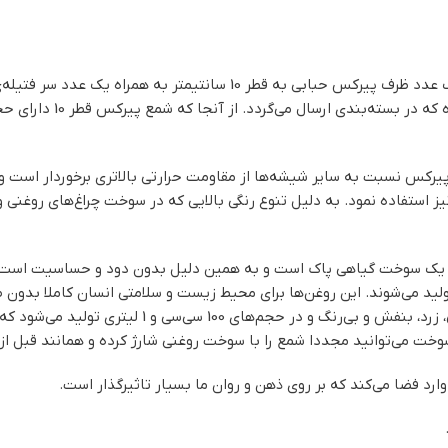
 نسبت به سایر شیشه‌ها از مقاومت حرارتی بالاتری برخوردار است و از ا
نیز استفاده نمود. به دلیل تنوع رنگی بالایی که در سوخت چراغ‌های روغنی
یک سوخت گیاهی پاک است و به همین دلیل بدون دود و حساسیت است. سو
 تولید می‌شوند. این روغن‌ها برای محیط زیست و سلامتی انسان کاملا بد
است. این روغن‌ها در رنگ‌های متنوعی نظیر قرمز، آبی، سب
وخت می‌توانید مجددا شمع را با سوخت روغنی شارژ کرده و همانند قبل از 
ارد فضا می‌کند که بر روی ذهن و روان ما بسیار تاثیرگذار است.