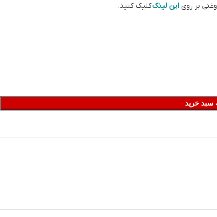
وغنی بر روی
این لینک
کلیک کنید.
 سبد خرید