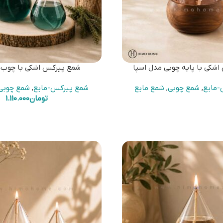
شکی با پایه چوبی مدل اسپا
شمع پیرکس اشکی با چوب
-مایع
,
شمع چوبی
,
شمع مایع
شمع پیرکس-مایع
,
شمع چوبی
تومان
1.110.000