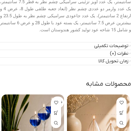
سانتیمتر، یک عدد آویز تزئینی سرامیکی چشم نظر به قطر 7.5 سانتیمتر،
یک عدد وارمر دو عددی چشم نظر (ابعاد جعبه طلقی طول 8، عرض 4 و
ارتفاع 2 سانتیمتر)، یک عدد جاعودی سرامیکی چشم نظر به طول 23.5 و
بیشترین عرض 7.5 سانتیمتر، یک بسته عود با طول 28 و عرض 6 سانتیمتر
و شامل 15 شاخه عود تولید کشور هندوستان است.
توضیحات تکمیلی
نظرات (0)
زمان تحویل کالا
محصولات مشابه
ناموجود