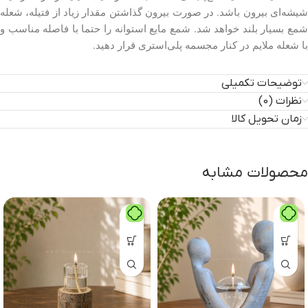
شیشه‌ای بیرون باشد. در صورت بیرون گذاشتن مقدار زیاد از فتیله، شعله
شمع بسیار بلند خواهد شد. شمع مایع استوانه را حتما با فاصله مناسب و
با شعله ملایم در کنار مجسمه پلی‌استری قرار دهید.
توضیحات تکمیلی
نظرات (0)
زمان تحویل کالا
محصولات مشابه