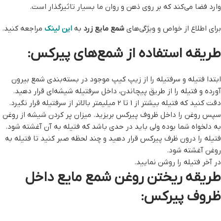
وارد فضا می‌کند که بر روی ذهن و روان ما بسیار تاثیرگذار است.
برای اطلاع از خواص و ویژگی‌های
شمع مایع زرد
به
این لینک
مراجعه کنید.
طریقه استفاده از شمع‌های پیرکس:
ابتدا فتیله و سرفتیله را از زیپ کیپ موجود در بسته‌بندی شمع بیرون
آورده و فتیله را از طریق پیچاندن، داخل سرفتیله شیشه‌ای قرار دهید.
دقت کنید که فتیله بیشتر از 1 تا 2 میلیمتر بالاتر از سرفتیله قرار نگیرد.
سپس روغن را داخل ظروف پیرکس بریزید. میزان پر کردن شیشه از روغن
به دلخواه شما بوده ولی باید در حدی باشد که فتیله به آن آغشته شود.
فتیله را درون ظرف پیرکس قرار دهید و چند لحظه صبر کنید تا فتیله به
روغن آغشته شود.
در آخر فتیله را روشن نمایید.
طریقه ریختن روغن شمع مایع داخل
ظروف پیرکس: