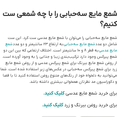
شمع مایع سه‌حبابی را با چه شمعی ست
کنیم؟
شمع مایع سه‌حبابی را می‌توان با شمع مایع عدسی ست کرد. این ست
شامل دو عدد
شمع مایع سه‌حبابی
به ارتفاع 23 سانتیمتر و دو عدد
شمع
مایع عدسی
به قطر 8 و 10 سانتیمتر است. اختلاف ارتفاعی که بین این دو
شمع پیرکس وجود دارد ترکیب‌بندی زیبا و جذابی را به وجود آورده است.
از روغن شمع مایع بیرنگ برای شمع پیرکس عدسی و از روغن شمع مایع
زرد برای شمع پیرکس سه‌حبابی در عکس‌های زیر استفاده شده است. شما
می‌توانید به دلخواه خود از رنگ‌های متنوع روغن استفاده کنید تا با فضا
و دکوراسیون مد نظرتان همخوانی بیشتری داشته باشد.
برای خرید شمع مایع عدسی
کلیک کنید.
برای خرید روغن بیرنگ و زرد
کلیک کنید.