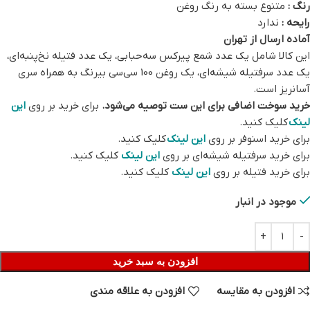
رنگ :
متنوع بسته به رنگ روغن
رایحه :
ندارد
آماده ارسال از تهران
این کالا شامل یک عدد شمع پیرکس سه‌حبابی، یک عدد فتیله نخ‌پنبه‌ای،
یک عدد سرفتیله شیشه‌ای، یک روغن 100 سی‌سی بیرنگ به همراه سری
آسانریز است.
خرید سوخت اضافی برای این ست توصیه می‌شود.
برای خرید بر روی
این
لینک
کلیک کنید.
برای خرید اسنوفر بر روی
این لینک
کلیک کنید.
برای خرید سرفتیله شیشه‌ای بر روی
این لینک
کلیک کنید.
برای خرید فتیله بر روی
این لینک
کلیک کنید.
موجود در انبار
افزودن به سبد خرید
افزودن به مقایسه
افزودن به علاقه مندی