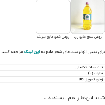
روغن شمع مایع زرد
روغن شمع مایع بیرنگ
برای دیدن انواع ست‌های شمع مایع به
این لینک
مراجعه کنید.
توضیحات تکمیلی
نظرات (0)
زمان تحویل کالا
شاید این‌ها را هم بپسندید…