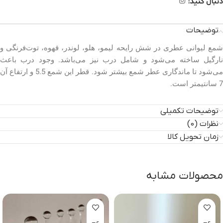
دنبال کنید:
توضیحات
شمع لیوانی عطری در شش رایحه لیمو، هلو، لوندر، قهوه، توت‌فرنگی و
نارگیل ساخته می‌شود و شامل درب نیز می‌باشد. وجود درب باعث
می‌شود تا ماندگاری عطر شمع بیشتر شود. قطر این شمع 5.5 و ارتفاع آن
7 سانتیمتر است.
توضیحات تکمیلی
نظرات (0)
زمان تحویل کالا
محصولات مشابه