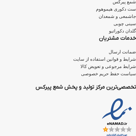
شمع پیرکس
ست دکوری هیموهوم
جاشمعی و شمعدان
سینی چوبی
گلدان دکوراتیو
خدمات مشتریان
ضمانت ارسال
شرایط و قوانین استفاده از سایت
شرایط مرجوعی و تعویض کالا
سیاست حفظ حریم خصوصی
تخصصی‌ترین مرکز تولید و پخش شمع پیرکس