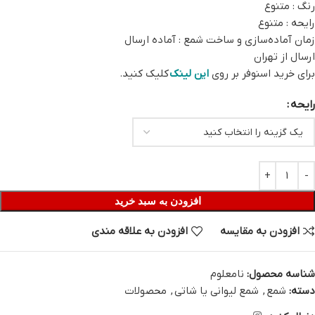
رنگ : متنوع
رایحه : متنوع
زمان آماده‌سازی و ساخت شمع : آماده ارسال
ارسال از تهران
برای خرید اسنوفر بر روی
این لینک
کلیک کنید.
رایحه
افزودن به سبد خرید
افزودن به مقایسه
افزودن به علاقه مندی
شناسه محصول:
نامعلوم
دسته:
شمع
,
شمع لیوانی یا شاتی
,
محصولات