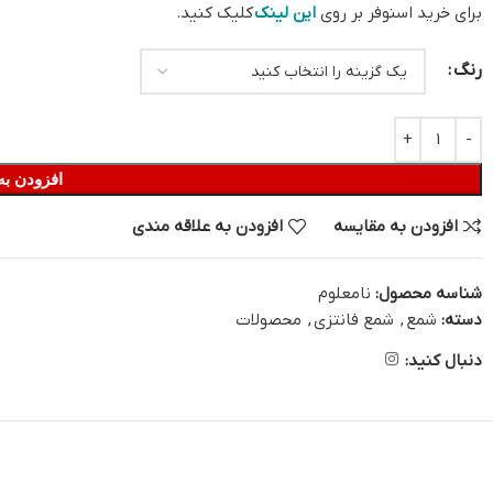
برای خرید اسنوفر بر روی
این لینک
کلیک کنید.
رنگ
افزودن به
افزودن به مقایسه
افزودن به علاقه مندی
شناسه محصول:
نامعلوم
دسته:
شمع
,
شمع فانتزی
,
محصولات
دنبال کنید: