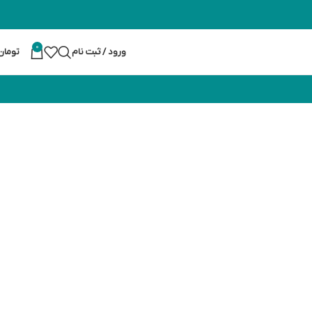
0
ورود / ثبت نام
تومان