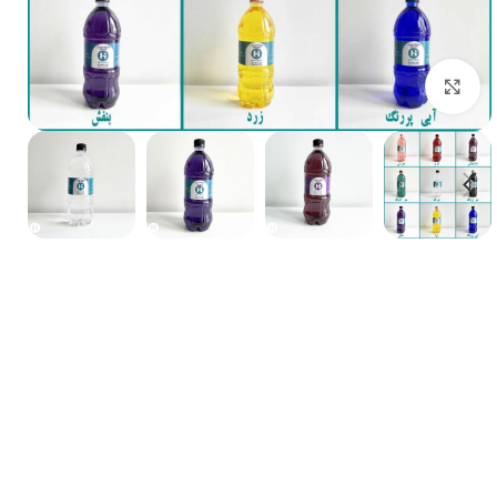
بزرگنمایی تصویر