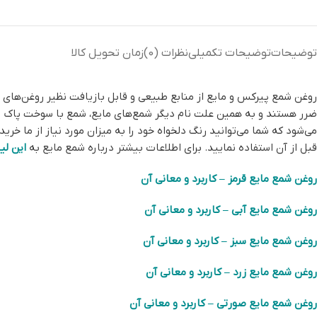
توضیحات
توضیحات تکمیلی
نظرات (0)
زمان تحویل کالا
روغن شمع پیرکس و مایع از منابع طبیعی و قابل بازیافت نظیر روغن‌های پس
می‌شود که شما می‌توانید رنگ دلخواه خود را به میزان مورد نیاز از ما خ
قبل از آن استفاده نمایید. برای اطلاعات بیشتر درباره شمع مایع به
این لی
روغن شمع مایع قرمز – کاربرد و معانی آن
روغن شمع مایع آبی – کاربرد و معانی آن
روغن شمع مایع سبز – کاربرد و معانی آن
روغن شمع مایع زرد – کاربرد و معانی آن
روغن شمع مایع صورتی – کاربرد و معانی آن