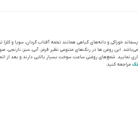
ماند خوراکی و دانه‌های گیاهی همانند تخمه آفتاب گردان، سویا و کلزا ت
ریداری نمایید. شمع‌های روغنی ساعت سوخت بسیار بالایی دارند و بعد از ا
نک
مراجعه کنید.