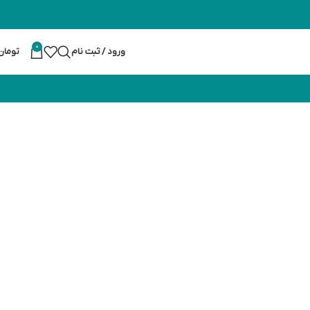
0
ورود / ثبت نام
تومان