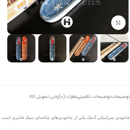
بزرگنمایی تصویر
توضیحات
توضیحات تکمیلی
نظرات (0)
زمان تحویل کالا
جاعودی سرامیکی آدمک یکی از جاعودی‌های شاخه‌ای سبک فانتزی است که