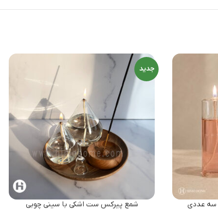
جدید
 سه عددی
شمع پیرکس ست اشکی با سینی چوبی