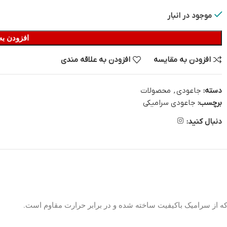
موجود در انبار
افزودن به
افزودن به مقایسه
افزودن به علاقه مندی
دسته:
جاعودی
,
محصولات
برچسب:
جاعودی سرامیکی
دنبال کنید:
 از سرامیک باکیفیت ساخته شده و در برابر حرارت مقاوم است.