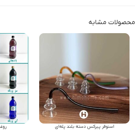
محصولات مشابه
اسنوفر پیرکس دسته بلند پله‌ای
روغ