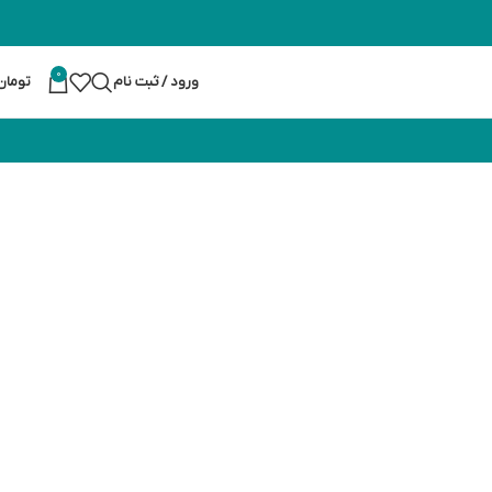
0
ورود / ثبت نام
تومان