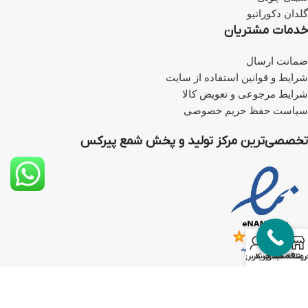
گلدان دکوراتیو
خدمات مشتریان
ضمانت ارسال
شرایط و قوانین استفاده از سایت
شرایط مرجوعی و تعویض کالا
سیاست حفظ حریم خصوصی
تخصصی‌ترین مرکز تولید و پخش شمع پیرکس
0
روشگاه
علاقه مندی
سبد خرید
حساب کاربری من