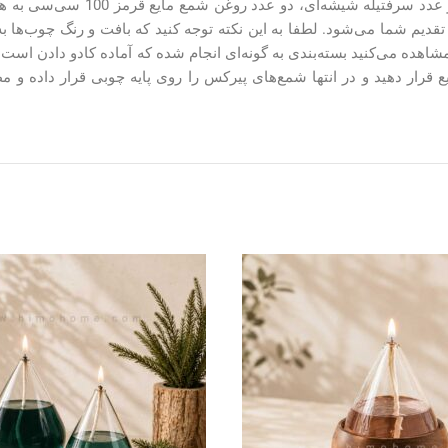
ه تقدیم شما می‌شود. لطفا به این نکته توجه کنید که بافت و رنگ چوب‌
ده می‌کنید بسته‌بندی به گونه‌ای انجام شده که آماده کادو دادن است. 
قرار دهید و در انتها شمع‌های پیرکس را روی پایه چوبی قرار داده و مط