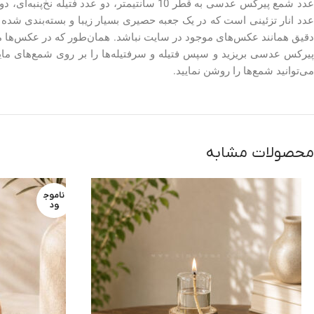
عدد انار تزئینی است که در یک جعبه حصیری بسیار زیبا و بسته‌بندی شد
دقیق همانند عکس‌های موجود در سایت نباشد. همان‌طور که در عکس‌ها مشاه
پیرکس عدسی بریزید و سپس فتیله و سرفتیله‌ها را بر روی شمع‌های مایع 
می‌توانید شمع‌ها را روشن نمایید.
محصولات مشابه
ناموج
ود