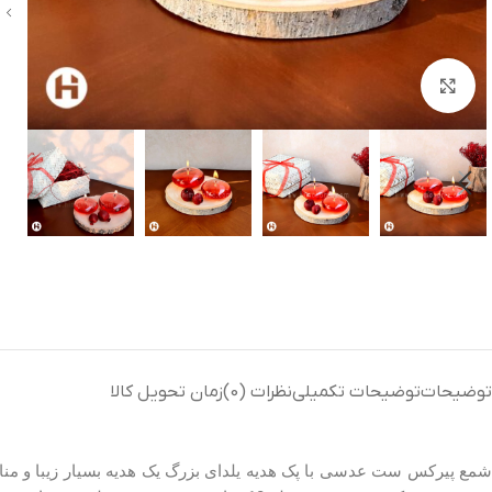
بزرگنمایی تصویر
توضیحات
توضیحات تکمیلی
نظرات (0)
زمان تحویل کالا