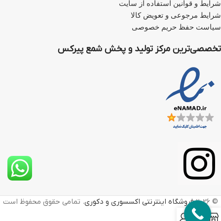
شرایط و قوانین استفاده از سایت
شرایط مرجوعی و تعویض کالا
سیاست حفظ حریم خصوصی
تخصصی‌ترین مرکز تولید و پخش شمع پیرکس
© 2026
فروشگاه اینترنتی اکسسوری و دکوری
. تمامی حقوق محفوظ است
0