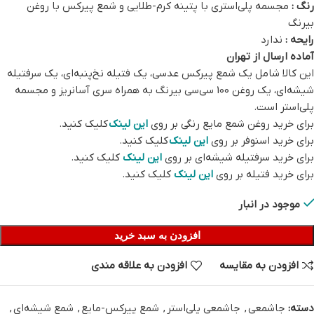
رنگ :
مجسمه پلی‌استری با پتینه کرم-طلایی و شمع پیرکس با روغن
بیرنگ
رایحه :
ندارد
آماده ارسال از تهران
این کالا شامل یک شمع پیرکس عدسی، یک فتیله نخ‌پنبه‌ای، یک سرفتیله
شیشه‌ای، یک روغن 100 سی‌سی بیرنگ به همراه سری آسانریز و مجسمه
پلی‌استر است.
برای خرید روغن شمع مایع رنگی بر روی
این لینک
کلیک کنید.
برای خرید اسنوفر بر روی
این لینک
کلیک کنید.
برای خرید سرفتیله شیشه‌ای بر روی
این لینک
کلیک کنید.
برای خرید فتیله بر روی
این لینک
کلیک کنید.
موجود در انبار
افزودن به سبد خرید
افزودن به مقایسه
افزودن به علاقه مندی
دسته:
جاشمعی
,
جاشمعی پلی‌استر
,
شمع پیرکس-مایع
,
شمع شیشه‌ای
,