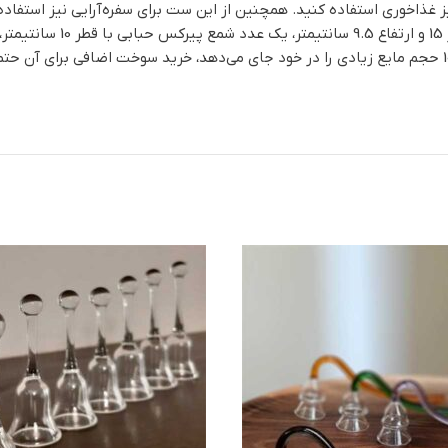
 غذاخوری استفاده کنید. همچنین از این ست برای سفره‌آرایی نیز استفاده