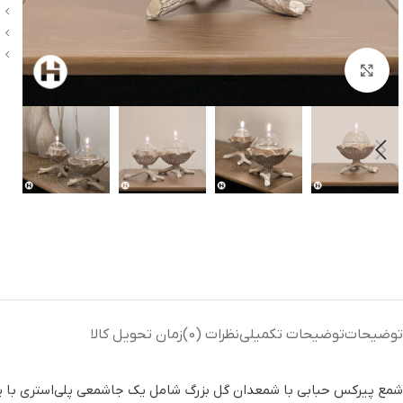
بزرگنمایی تصویر
توضیحات
توضیحات تکمیلی
نظرات (0)
زمان تحویل کالا