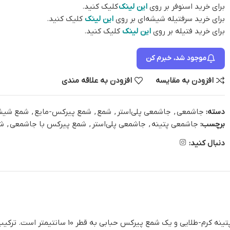
برای خرید اسنوفر بر روی
این لینک
کلیک کنید.
برای خرید سرفتیله شیشه‌ای بر روی
این لینک
کلیک کنید.
برای خرید فتیله بر روی
این لینک
کلیک کنید.
موجود شد، خبرم کن
افزودن به مقایسه
افزودن به علاقه مندی
دسته:
جاشمعی
,
جاشمعی پلی‌استر
,
شمع
,
شمع پیرکس-مایع
,
شمع شیشه
برچسب:
جاشمعی پتینه
,
جاشمعی پلی‌استر
,
شمع پیرکس با جاشمعی
,
شم
دنبال کنید:
شمع پیرکس حبابی با شمعدان گل بزرگ شامل یک جاشم