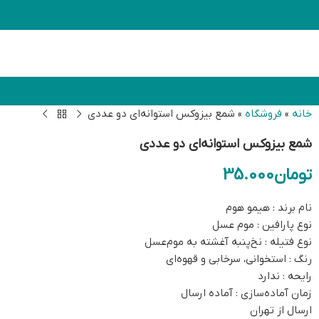
خانه
»
فروشگاه
»
شمع بیزوکس استوانه‌ای دو عددی
شمع بیزوکس استوانه‌ای دو عددی
تومان
35.000
نام برند : هیمو هوم
نوع پارافین : موم عسل
نوع فتیله : نخ‌پنبه آغشته به موم‌عسل
رنگ : استخوانی، سرخابی و قهوه‌ای
رایحه : ندارد
زمان آماده‌سازی : آماده ارسال
ارسال از تهران