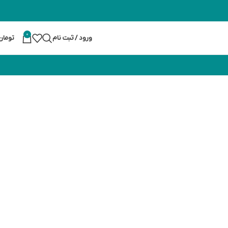
0
ورود / ثبت نام
تومان