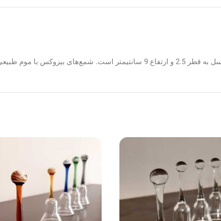
‌شوند و دست‌ساز هستند.