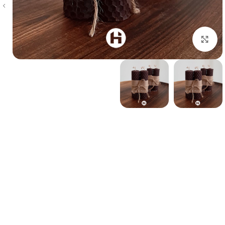
بزرگنمایی تصویر