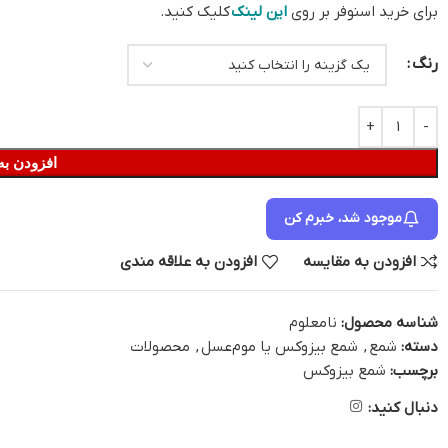
برای خرید اسنوفر بر روی
این لینک
کلیک کنید.
رنگ
افزودن به
موجود شد، خبرم کن
افزودن به مقایسه
افزودن به علاقه مندی
شناسه محصول:
نامعلوم
دسته:
شمع
,
شمع بیزوکس یا موم‌عسل
,
محصولات
برچسب:
شمع بیزوکس
دنبال کنید: