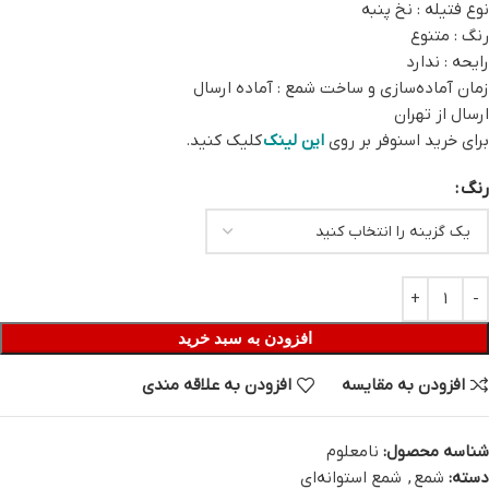
نوع فتیله : نخ پنبه
رنگ : متنوع
رایحه : ندارد
زمان آماده‌سازی و ساخت شمع : آماده ارسال
ارسال از تهران
برای خرید اسنوفر بر روی
این لینک
کلیک کنید.
رنگ
افزودن به سبد خرید
افزودن به مقایسه
افزودن به علاقه مندی
شناسه محصول:
نامعلوم
دسته:
شمع
,
شمع استوانه‌ای