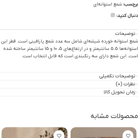
برچسب:
شمع استوانه‌ای
دنبال کنید:
توضیحات
شمع استوانه خورده شیشه‌ای شامل سه عدد شمع پارافینی است. قطر این
استوانه‌ها 5.5 سانتیمتر و در ارتفاع‌های 5، 10 و 15 سانتیمتر ساخته شده
است. این شمع دارای سه رنگبندی است که قابل انتخاب است.
توضیحات تکمیلی
نظرات (0)
زمان تحویل کالا
محصولات مشابه