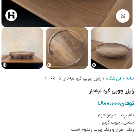
بزرگنمایی تصویر
خانه
»
فروشگاه
»
رایزر چوبی گرد لبه‌دار
رایزر چوبی گرد لبه‌دار
تومان
1.800.000
نام برند : هیمو هوم
جنس : چوب گردو
رنگ : طرح و رنگ چوب رندوم است