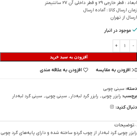
ابعاد : قطر خارجی 29 و قطر داخلی آن 27 سانتیمتر
زمان ارسال کالا : آماده ارسال
ارسال از تهران
موجود در انبار
افزودن به سبد خرید
افزودن به مقایسه
افزودن به علاقه مندی
دسته:
سینی چوبی
برچسب:
رایزر چوبی
,
رایزر گرد لبه‌دار
,
سینی چوبی
,
سینی گرد لبه‌دار
دنبال کنید:
توضیحات
رایزر چوبی گرد لبه‌دار از چوب گردو ساخته شده و دارای پایه‌های گرد چوبی