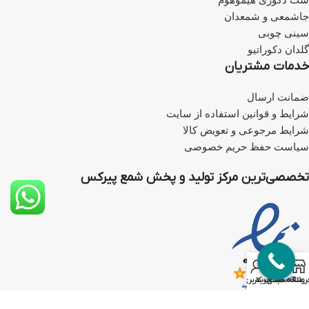
جاشمعی و شمعدان
سینی چوبی
گلدان دکوراتیو
خدمات مشتریان
ضمانت ارسال
شرایط و قوانین استفاده از سایت
شرایط مرجوعی و تعویض کالا
سیاست حفظ حریم خصوصی
تخصصی‌ترین مرکز تولید و پخش شمع پیرکس
0
روشگاه
علاقه مندی
سبد خرید
حساب کاربری من