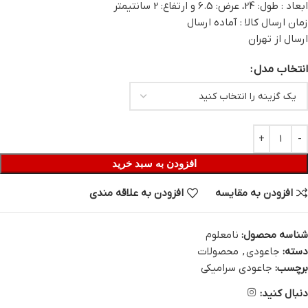
ابعاد : طول: 24، عرض: 6.5 و ارتفاع: 2 سانتیمتر
زمان ارسال کالا : آماده ارسال
ارسال از تهران
انتخاب مدل
افزودن به سبد خرید
افزودن به مقایسه
افزودن به علاقه مندی
شناسه محصول:
نامعلوم
دسته:
جاعودی
,
محصولات
برچسب:
جاعودی سرامیکی
دنبال کنید: