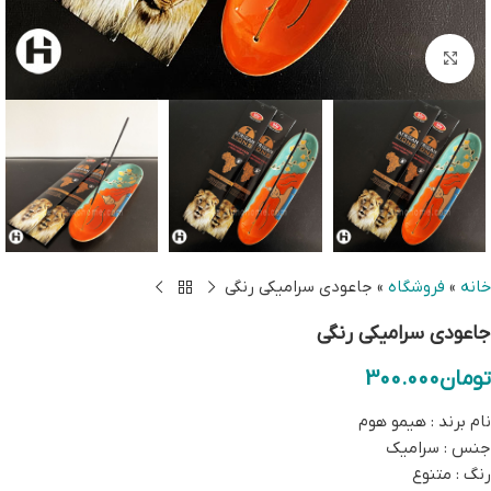
بزرگنمایی تصویر
خانه
»
فروشگاه
»
جاعودی سرامیکی رنگی
جاعودی سرامیکی رنگی
تومان
300.000
نام برند : هیمو هوم
جنس : سرامیک
رنگ : متنوع