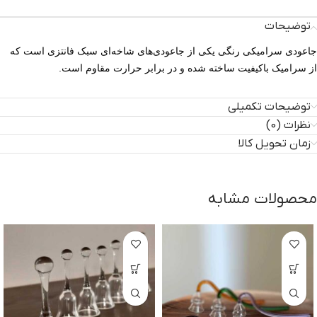
توضیحات
جاعودی سرامیکی رنگی یکی از جاعودی‌های شاخه‌ای سبک فانتزی است که
از سرامیک باکیفیت ساخته شده و در برابر حرارت مقاوم است
.
توضیحات تکمیلی
نظرات (0)
زمان تحویل کالا
محصولات مشابه