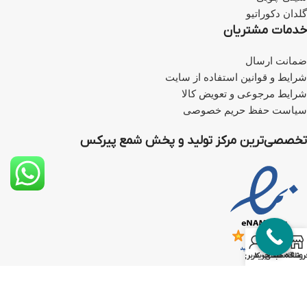
گلدان دکوراتیو
خدمات مشتریان
ضمانت ارسال
شرایط و قوانین استفاده از سایت
شرایط مرجوعی و تعویض کالا
سیاست حفظ حریم خصوصی
تخصصی‌ترین مرکز تولید و پخش شمع پیرکس
0
روشگاه
علاقه مندی
سبد خرید
حساب کاربری من