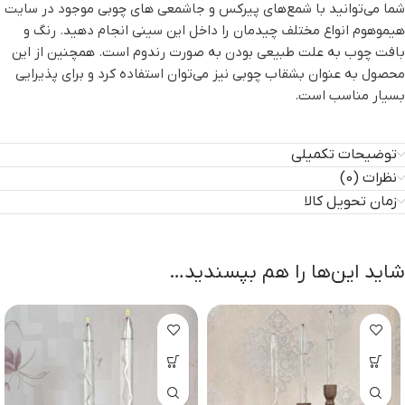
شما می‌توانید با شمع‌های پیرکس و جاشمعی های چوبی موجود در سایت
هیموهوم انواع مختلف چیدمان را داخل این سینی انجام دهید. رنگ و
بافت چوب به علت طبیعی بودن به صورت رندوم است. همچنین از این
محصول به عنوان بشقاب چوبی نیز می‌توان استفاده کرد و برای پذیرایی
بسیار مناسب است.
توضیحات تکمیلی
نظرات (0)
زمان تحویل کالا
شاید این‌ها را هم بپسندید…