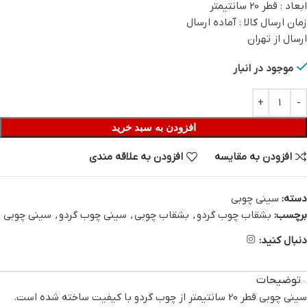
ابعاد : قطر 20 سانتیمتر
زمان ارسال کالا : آماده ارسال
ارسال از تهران
موجود در انبار
افزودن به سبد خرید
افزودن به مقایسه
افزودن به علاقه مندی
دسته:
سینی چوبی
برچسب:
بشقاب چوب گردو
,
بشقاب چوبی
,
سینی چوب گردو
,
سینی چوبی
دنبال کنید:
توضیحات
سینی چوبی قطر 20 سانتیمتر از چوب گردو با کیفیت ساخته شده است.