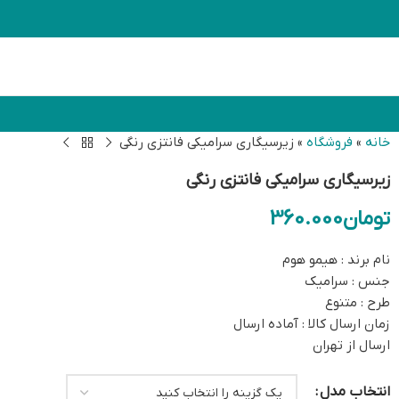
خانه
»
فروشگاه
»
زیرسیگاری سرامیکی فانتزی رنگی
زیرسیگاری سرامیکی فانتزی رنگی
تومان
360.000
نام برند : هیمو هوم
جنس : سرامیک
طرح : متنوع
زمان ارسال کالا : آماده ارسال
ارسال از تهران
انتخاب مدل