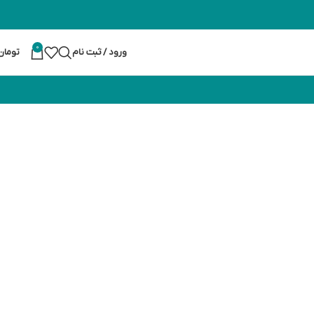
0
ورود / ثبت نام
تومان