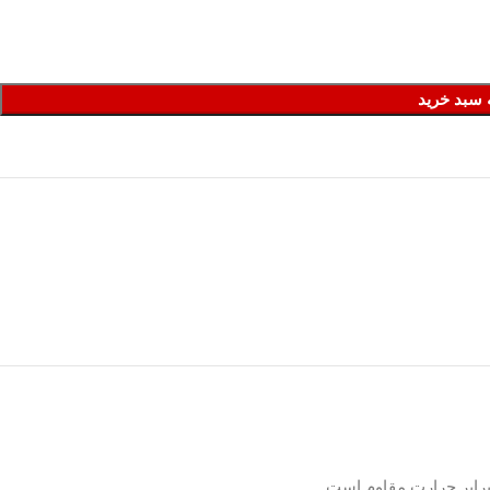
 سبد خرید
برابر حرارت مقاوم است.