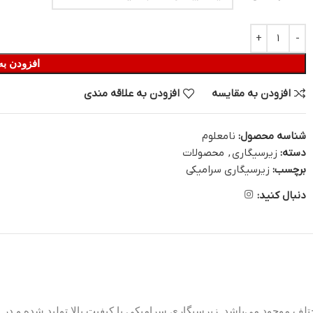
افزودن به
افزودن به مقایسه
افزودن به علاقه مندی
شناسه محصول:
نامعلوم
دسته:
زیرسیگاری
,
محصولات
برچسب:
زیرسیگاری سرامیکی
دنبال کنید:
لف موجود می‌باشد. زیرسیگاری سرامیکی با کیفیت بالا تولید شده و در 