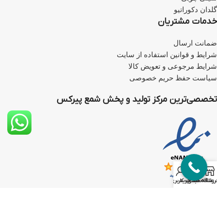
گلدان دکوراتیو
خدمات مشتریان
ضمانت ارسال
شرایط و قوانین استفاده از سایت
شرایط مرجوعی و تعویض کالا
سیاست حفظ حریم خصوصی
تخصصی‌ترین مرکز تولید و پخش شمع پیرکس
0
روشگاه
علاقه مندی
سبد خرید
حساب کاربری من