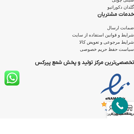
سینی چوبی
گلدان دکوراتیو
خدمات مشتریان
ضمانت ارسال
شرایط و قوانین استفاده از سایت
شرایط مرجوعی و تعویض کالا
سیاست حفظ حریم خصوصی
تخصصی‌ترین مرکز تولید و پخش شمع پیرکس
0
روشگاه
علاقه مندی
سبد خرید
حساب کاربری من