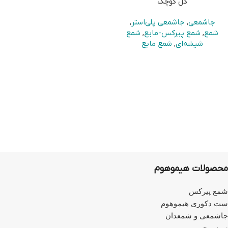
گل کوچک
جاشمعی
,
جاشمعی پلی‌استر
,
شمع
,
شمع پیرکس-مایع
,
شمع
شیشه‌ای
,
شمع مایع
محصولات هیموهوم
شمع پیرکس
ست دکوری هیموهوم
جاشمعی و شمعدان