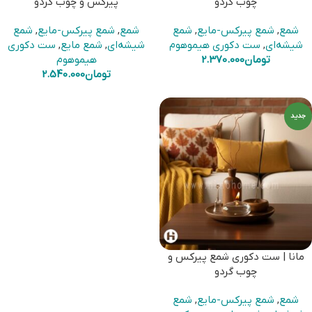
چوب گردو
پیرکس و چوب گردو
شمع
,
شمع پیرکس-مایع
,
شمع
شمع
,
شمع پیرکس-مایع
,
شمع
شیشه‌ای
,
ست دکوری هیموهوم
شیشه‌ای
,
شمع مایع
,
ست دکوری
تومان
2.370.000
هیموهوم
تومان
2.540.000
جدید
مانا | ست دکوری شمع پیرکس و
چوب گردو
شمع
,
شمع پیرکس-مایع
,
شمع