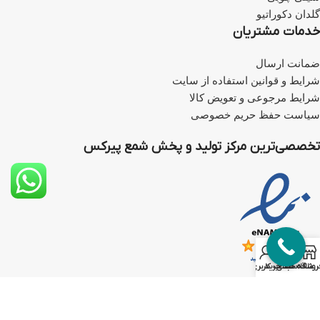
گلدان دکوراتیو
خدمات مشتریان
ضمانت ارسال
شرایط و قوانین استفاده از سایت
شرایط مرجوعی و تعویض کالا
سیاست حفظ حریم خصوصی
تخصصی‌ترین مرکز تولید و پخش شمع پیرکس
0
روشگاه
علاقه مندی
سبد خرید
حساب کاربری من