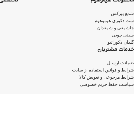
محصولات هیموهوم
تخصصی‌ت
شمع پیرکس
ست دکوری هیموهوم
جاشمعی و شمعدان
سینی چوبی
گلدان دکوراتیو
خدمات مشتریان
ضمانت ارسال
شرایط و قوانین استفاده از سایت
شرایط مرجوعی و تعویض کالا
سیاست حفظ حریم خصوصی