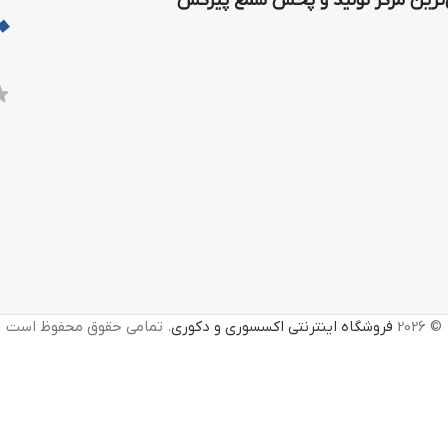
رین مرکز تولید و پخش شمع پیرکس
© 2026
فروشگاه اینترنتی اکسسوری و دکوری
. تمامی حقوق محفوظ است