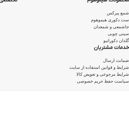
محصولات هیموهوم
تخصصی‌ت
شمع پیرکس
ست دکوری هیموهوم
جاشمعی و شمعدان
سینی چوبی
گلدان دکوراتیو
خدمات مشتریان
ضمانت ارسال
شرایط و قوانین استفاده از سایت
شرایط مرجوعی و تعویض کالا
سیاست حفظ حریم خصوصی