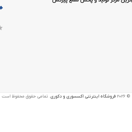
رین مرکز تولید و پخش شمع پیرکس
© 2026
فروشگاه اینترنتی اکسسوری و دکوری
. تمامی حقوق محفوظ است