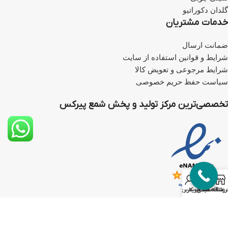
گلدان دکوراتیو
خدمات مشتریان
ضمانت ارسال
شرایط و قوانین استفاده از سایت
شرایط مرجوعی و تعویض کالا
سیاست حفظ حریم خصوصی
تخصصی‌ترین مرکز تولید و پخش شمع پیرکس
0
روشگاه
علاقه مندی
سبد خرید
حساب کاربری من