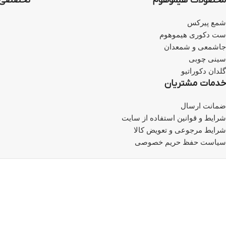
محصولات هیموهوم
تخصصی‌ت
شمع پیرکس
ست دکوری هیموهوم
جاشمعی و شمعدان
سینی چوبی
گلدان دکوراتیو
خدمات مشتریان
ضمانت ارسال
شرایط و قوانین استفاده از سایت
شرایط مرجوعی و تعویض کالا
سیاست حفظ حریم خصوصی