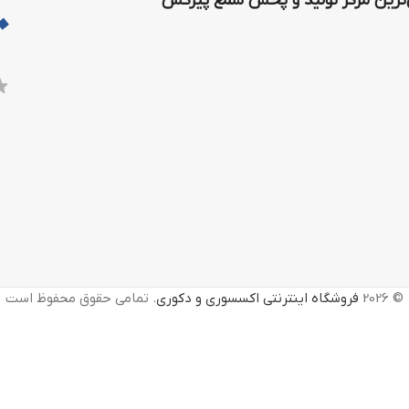
رین مرکز تولید و پخش شمع پیرکس
© 2026
فروشگاه اینترنتی اکسسوری و دکوری
. تمامی حقوق محفوظ است