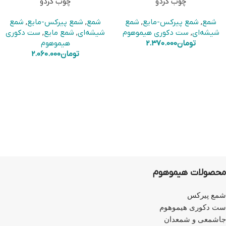
چوب گردو
چوب گردو
شمع
,
شمع پیرکس-مایع
,
شمع
شمع
,
شمع پیرکس-مایع
,
شمع
شیشه‌ای
,
ست دکوری هیموهوم
شیشه‌ای
,
شمع مایع
,
ست دکوری
تومان
2.370.000
هیموهوم
تومان
2.060.000
محصولات هیموهوم
شمع پیرکس
ست دکوری هیموهوم
جاشمعی و شمعدان