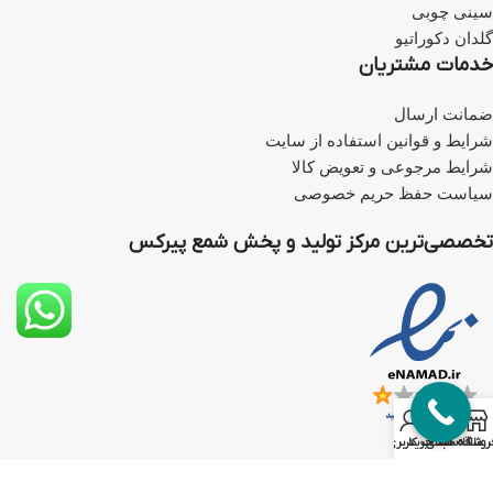
سینی چوبی
گلدان دکوراتیو
خدمات مشتریان
ضمانت ارسال
شرایط و قوانین استفاده از سایت
شرایط مرجوعی و تعویض کالا
سیاست حفظ حریم خصوصی
تخصصی‌ترین مرکز تولید و پخش شمع پیرکس
0
روشگاه
علاقه مندی
سبد خرید
حساب کاربری من