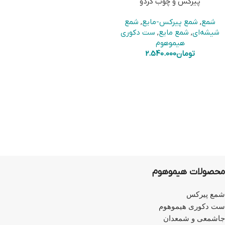
پیرکس و چوب گردو
شمع
,
شمع پیرکس-مایع
,
شمع
شیشه‌ای
,
شمع مایع
,
ست دکوری
هیموهوم
تومان
2.540.000
محصولات هیموهوم
شمع پیرکس
ست دکوری هیموهوم
جاشمعی و شمعدان