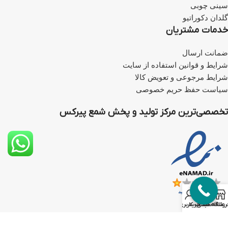
سینی چوبی
گلدان دکوراتیو
خدمات مشتریان
ضمانت ارسال
شرایط و قوانین استفاده از سایت
شرایط مرجوعی و تعویض کالا
سیاست حفظ حریم خصوصی
تخصصی‌ترین مرکز تولید و پخش شمع پیرکس
0
روشگاه
علاقه مندی
سبد خرید
حساب کاربری من