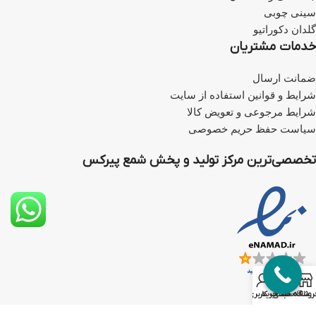
سینی چوبی
گلدان دکوراتیو
خدمات مشتریان
ضمانت ارسال
شرایط و قوانین استفاده از سایت
شرایط مرجوعی و تعویض کالا
سیاست حفظ حریم خصوصی
تخصصی‌ترین مرکز تولید و پخش شمع پیرکس
0
روشگاه
علاقه مندی
سبد خرید
حساب کاربری من