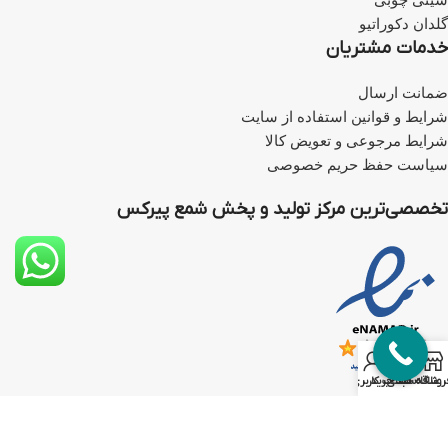
سینی چوبی
گلدان دکوراتیو
خدمات مشتریان
ضمانت ارسال
شرایط و قوانین استفاده از سایت
شرایط مرجوعی و تعویض کالا
سیاست حفظ حریم خصوصی
تخصصی‌ترین مرکز تولید و پخش شمع پیرکس
0
روشگاه
علاقه مندی
سبد خرید
حساب کاربری من