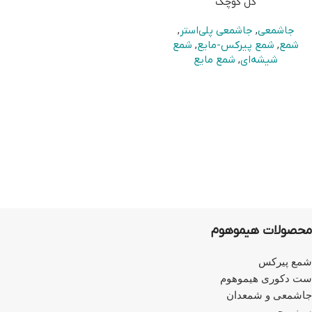
گل کوچک
جاشمعی
,
جاشمعی پلی‌استر
,
شمع
,
شمع پیرکس-مایع
,
شمع
شیشه‌ای
,
شمع مایع
محصولات هیموهوم
شمع پیرکس
ست دکوری هیموهوم
جاشمعی و شمعدان