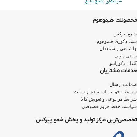
شیشه‌ای
,
شمع مایع
محصولات هیموهوم
شمع پیرکس
ست دکوری هیموهوم
جاشمعی و شمعدان
سینی چوبی
گلدان دکوراتیو
خدمات مشتریان
ضمانت ارسال
شرایط و قوانین استفاده از سایت
شرایط مرجوعی و تعویض کالا
سیاست حفظ حریم خصوصی
تخصصی‌ترین مرکز تولید و پخش شمع پیرکس