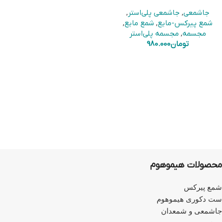
جاشمعی
,
جاشمعی پلی‌استر
,
شمع پیرکس-مایع
,
شمع مایع
,
مجسمه
,
مجسمه پلی‌استر
تومان
980.000
محصولات هیموهوم
شمع پیرکس
ست دکوری هیموهوم
جاشمعی و شمعدان