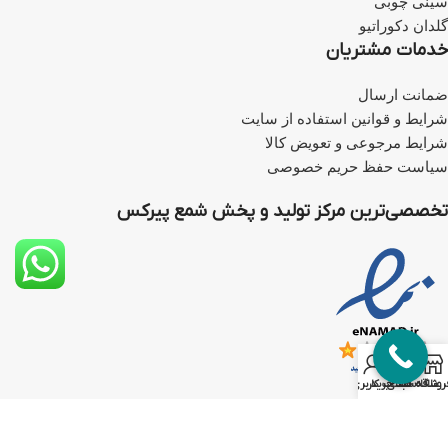
سینی چوبی
گلدان دکوراتیو
خدمات مشتریان
ضمانت ارسال
شرایط و قوانین استفاده از سایت
شرایط مرجوعی و تعویض کالا
سیاست حفظ حریم خصوصی
تخصصی‌ترین مرکز تولید و پخش شمع پیرکس
0
روشگاه
علاقه مندی
سبد خرید
حساب کاربری من